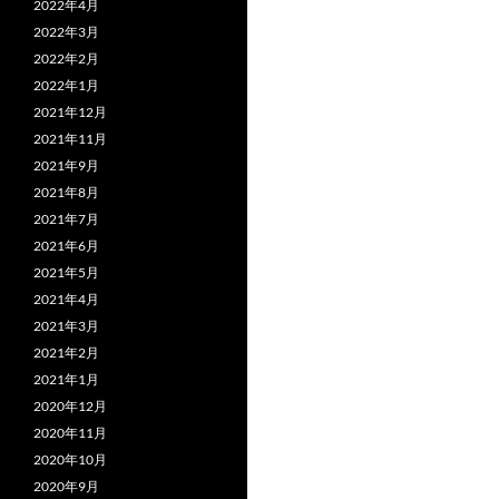
2022年4月
2022年3月
2022年2月
2022年1月
2021年12月
2021年11月
2021年9月
2021年8月
2021年7月
2021年6月
2021年5月
2021年4月
2021年3月
2021年2月
2021年1月
2020年12月
2020年11月
2020年10月
2020年9月