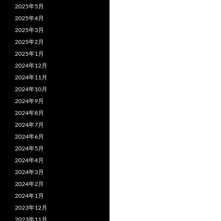
2025年5月
2025年4月
2025年3月
2025年2月
2025年1月
2024年12月
2024年11月
2024年10月
2024年9月
2024年8月
2024年7月
2024年6月
2024年5月
2024年4月
2024年3月
2024年2月
2024年1月
2023年12月
2023年11月