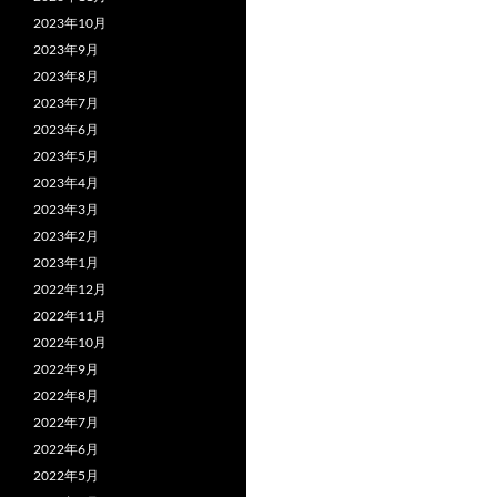
2023年10月
2023年9月
2023年8月
2023年7月
2023年6月
2023年5月
2023年4月
2023年3月
2023年2月
2023年1月
2022年12月
2022年11月
2022年10月
2022年9月
2022年8月
2022年7月
2022年6月
2022年5月