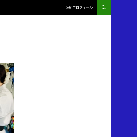
師範プロフィール