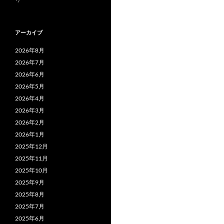
アーカイブ
2026年8月
2026年7月
2026年6月
2026年5月
2026年4月
2026年3月
2026年2月
2026年1月
2025年12月
2025年11月
2025年10月
2025年9月
2025年8月
2025年7月
2025年6月