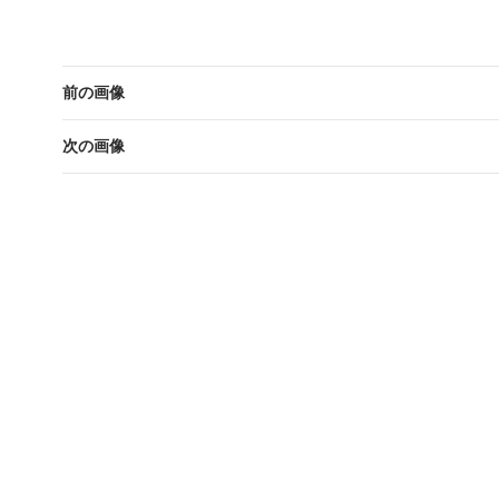
前の画像
次の画像