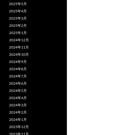
2025年5月
2025年4月
2025年3月
2025年2月
2025年1月
2024年12月
2024年11月
2024年10月
2024年9月
2024年8月
2024年7月
2024年6月
2024年5月
2024年4月
2024年3月
2024年2月
2024年1月
2023年12月
2023年11月