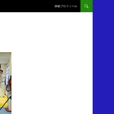
師範プロフィール