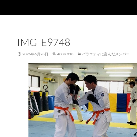
IMG_E9748
2026年6月28日
400 × 318
バラエティに富んだメンバー