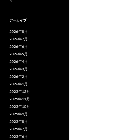
アーカイブ
2026年8月
2026年7月
2026年6月
2026年5月
2026年4月
2026年3月
2026年2月
2026年1月
2025年12月
2025年11月
2025年10月
2025年9月
2025年8月
2025年7月
2025年6月