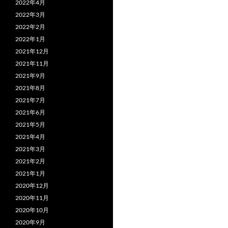
2022年4月
2022年3月
2022年2月
2022年1月
2021年12月
2021年11月
2021年9月
2021年8月
2021年7月
2021年6月
2021年5月
2021年4月
2021年3月
2021年2月
2021年1月
2020年12月
2020年11月
2020年10月
2020年9月