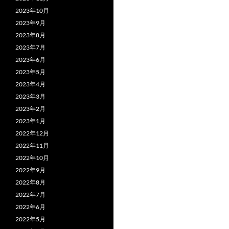
2023年10月
2023年9月
2023年8月
2023年7月
2023年6月
2023年5月
2023年4月
2023年3月
2023年2月
2023年1月
2022年12月
2022年11月
2022年10月
2022年9月
2022年8月
2022年7月
2022年6月
2022年5月