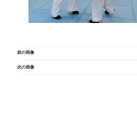
前の画像
次の画像