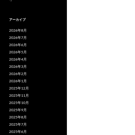
アーカイブ
2026年8月
2026年7月
2026年6月
2026年5月
2026年4月
2026年3月
2026年2月
2026年1月
2025年12月
2025年11月
2025年10月
2025年9月
2025年8月
2025年7月
2025年6月