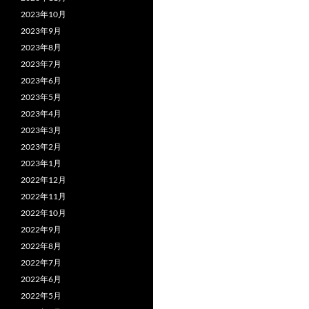
2023年10月
2023年9月
2023年8月
2023年7月
2023年6月
2023年5月
2023年4月
2023年3月
2023年2月
2023年1月
2022年12月
2022年11月
2022年10月
2022年9月
2022年8月
2022年7月
2022年6月
2022年5月