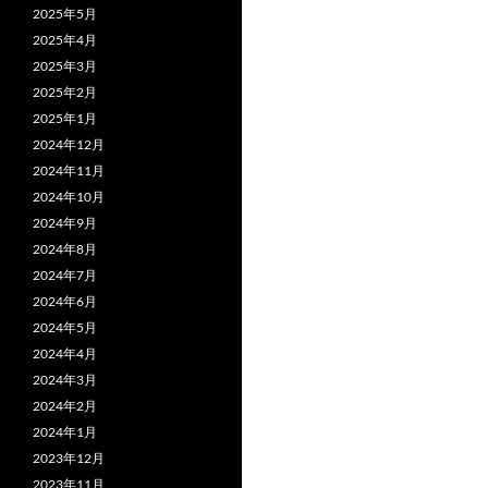
2025年5月
2025年4月
2025年3月
2025年2月
2025年1月
2024年12月
2024年11月
2024年10月
2024年9月
2024年8月
2024年7月
2024年6月
2024年5月
2024年4月
2024年3月
2024年2月
2024年1月
2023年12月
2023年11月