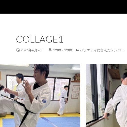
COLLAGE1
2026年6月28日
1280 × 1280
バラエティに富んだメンバー