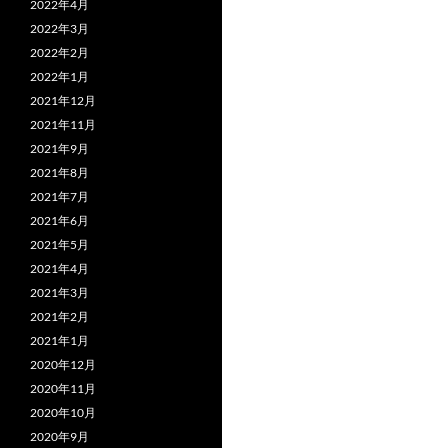
2022年4月
2022年3月
2022年2月
2022年1月
2021年12月
2021年11月
2021年9月
2021年8月
2021年7月
2021年6月
2021年5月
2021年4月
2021年3月
2021年2月
2021年1月
2020年12月
2020年11月
2020年10月
2020年9月