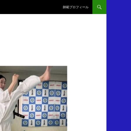
師範プロフィール