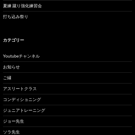
夏練 蹴り強化練習会
打ち込み祭り
カテゴリー
Youtubeチャンネル
お知らせ
ご縁
アスリートクラス
コンディショニング
ジュニアトレーニング
ジョー先生
ソラ先生