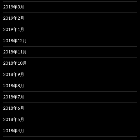
2019年3月
2019年2月
2019年1月
2018年12月
2018年11月
2018年10月
2018年9月
2018年8月
2018年7月
2018年6月
2018年5月
2018年4月