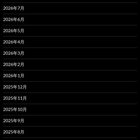
2026年7月
2026年6月
2026年5月
2026年4月
2026年3月
2026年2月
2026年1月
2025年12月
2025年11月
2025年10月
2025年9月
2025年8月