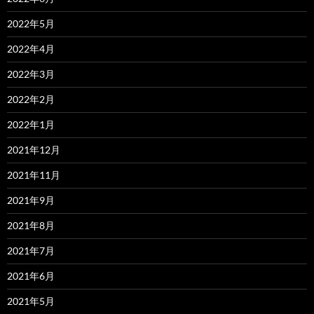
2022年5月
2022年4月
2022年3月
2022年2月
2022年1月
2021年12月
2021年11月
2021年9月
2021年8月
2021年7月
2021年6月
2021年5月