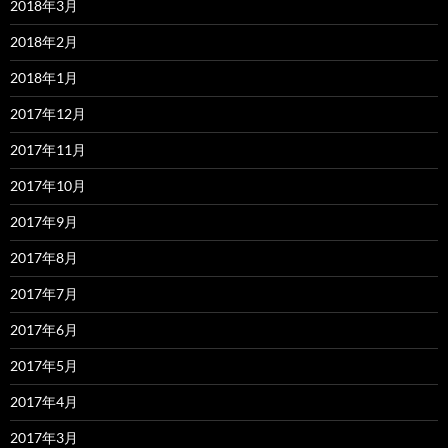
2018年3月
2018年2月
2018年1月
2017年12月
2017年11月
2017年10月
2017年9月
2017年8月
2017年7月
2017年6月
2017年5月
2017年4月
2017年3月