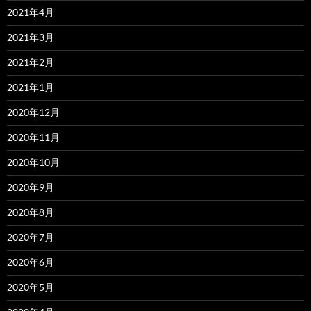
2021年4月
2021年3月
2021年2月
2021年1月
2020年12月
2020年11月
2020年10月
2020年9月
2020年8月
2020年7月
2020年6月
2020年5月