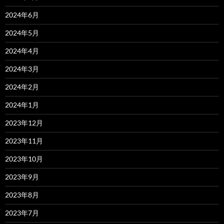
2024年6月
2024年5月
2024年4月
2024年3月
2024年2月
2024年1月
2023年12月
2023年11月
2023年10月
2023年9月
2023年8月
2023年7月