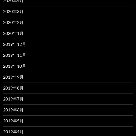
2020年4月
2020年3月
2020年2月
2020年1月
2019年12月
2019年11月
2019年10月
2019年9月
2019年8月
2019年7月
2019年6月
2019年5月
2019年4月