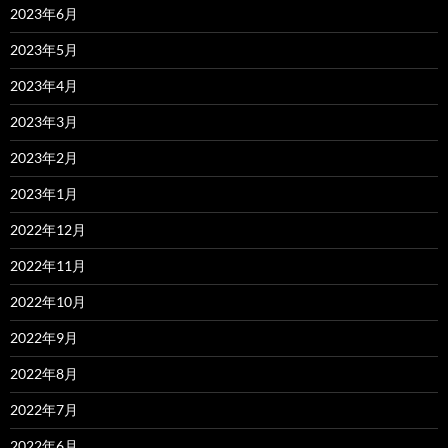
2023年6月
2023年5月
2023年4月
2023年3月
2023年2月
2023年1月
2022年12月
2022年11月
2022年10月
2022年9月
2022年8月
2022年7月
2022年6月