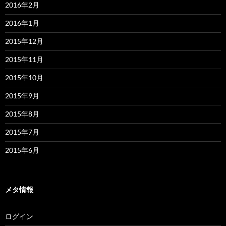
2016年2月
2016年1月
2015年12月
2015年11月
2015年10月
2015年9月
2015年8月
2015年7月
2015年6月
メタ情報
ログイン