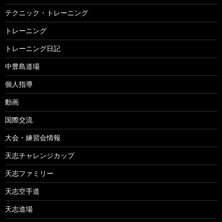
テクニック・トレーニング
トレーニング
トレーニング日記
中豊島道場
個人指導
動画
国際交流
大会・練習会情報
天志チャレンジカップ
天志ファミリー
天志空手道
天志道場