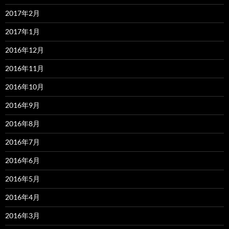
2017年2月
2017年1月
2016年12月
2016年11月
2016年10月
2016年9月
2016年8月
2016年7月
2016年6月
2016年5月
2016年4月
2016年3月