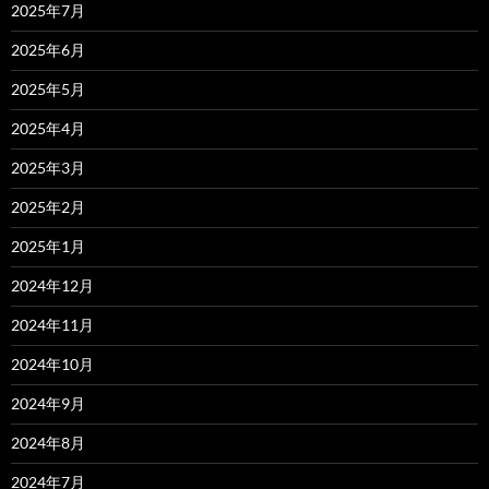
2025年7月
2025年6月
2025年5月
2025年4月
2025年3月
2025年2月
2025年1月
2024年12月
2024年11月
2024年10月
2024年9月
2024年8月
2024年7月