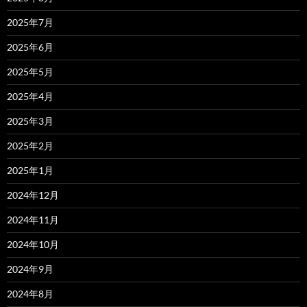
2025年7月
2025年6月
2025年5月
2025年4月
2025年3月
2025年2月
2025年1月
2024年12月
2024年11月
2024年10月
2024年9月
2024年8月