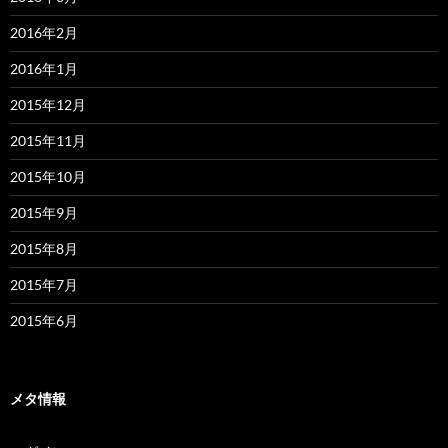
2016年2月
2016年1月
2015年12月
2015年11月
2015年10月
2015年9月
2015年8月
2015年7月
2015年6月
メタ情報