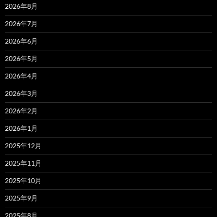
2026年8月
2026年7月
2026年6月
2026年5月
2026年4月
2026年3月
2026年2月
2026年1月
2025年12月
2025年11月
2025年10月
2025年9月
2025年8月