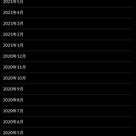
2021年5月
2021年4月
2021年3月
2021年2月
2021年1月
2020年12月
2020年11月
2020年10月
2020年9月
2020年8月
2020年7月
2020年6月
2020年5月