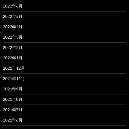
2022年6月
2022年5月
2022年4月
2022年3月
2022年2月
2022年1月
2021年12月
2021年11月
2021年9月
2021年8月
2021年7月
2021年6月