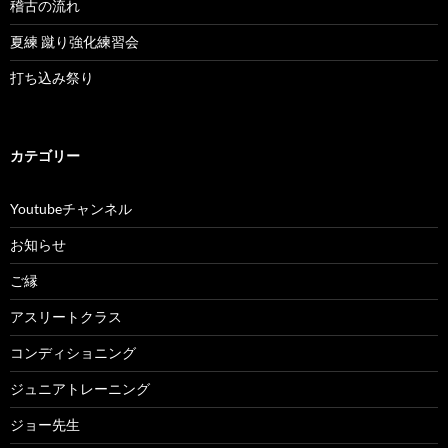
稽古の流れ
夏練 蹴り強化練習会
打ち込み祭り
カテゴリー
Youtubeチャンネル
お知らせ
ご縁
アスリートクラス
コンディショニング
ジュニアトレーニング
ジョー先生