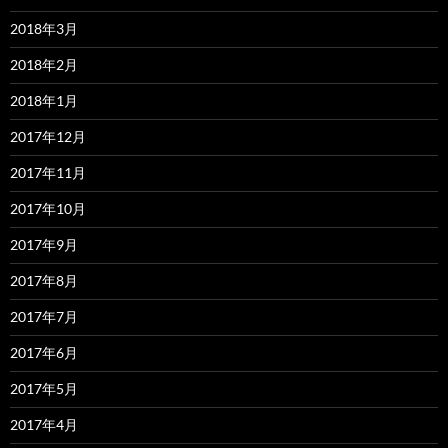
2018年3月
2018年2月
2018年1月
2017年12月
2017年11月
2017年10月
2017年9月
2017年8月
2017年7月
2017年6月
2017年5月
2017年4月