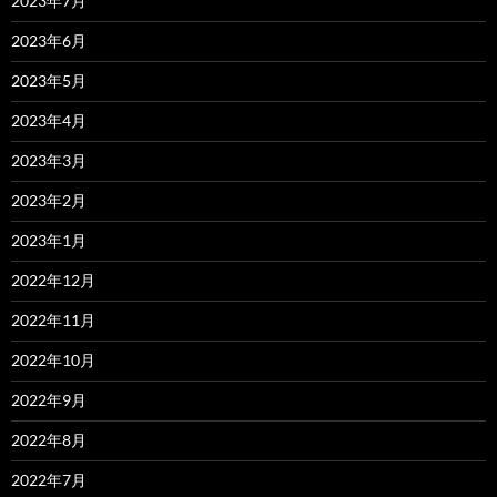
2023年7月
2023年6月
2023年5月
2023年4月
2023年3月
2023年2月
2023年1月
2022年12月
2022年11月
2022年10月
2022年9月
2022年8月
2022年7月