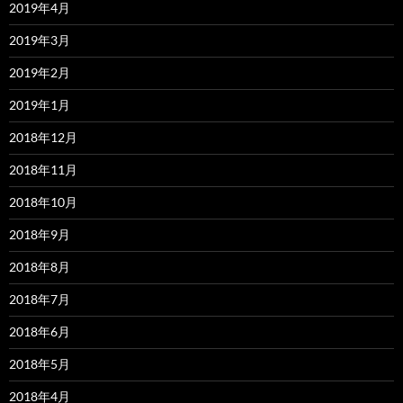
2019年4月
2019年3月
2019年2月
2019年1月
2018年12月
2018年11月
2018年10月
2018年9月
2018年8月
2018年7月
2018年6月
2018年5月
2018年4月