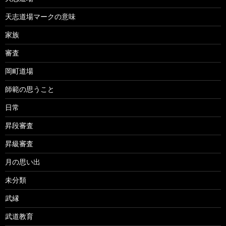
天志道場マークの意味
家族
審査
岡町道場
師範の思うこと
日常
昇段審査
昇級審査
月の思い出
未分類
武縁
武道教育