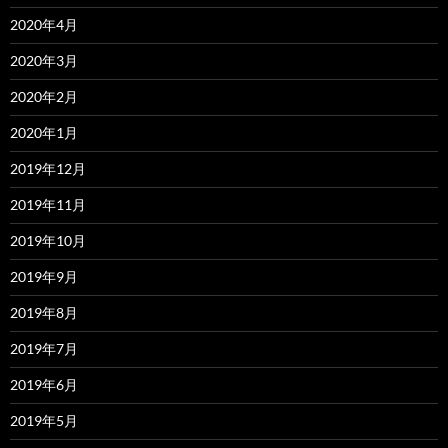
2020年4月
2020年3月
2020年2月
2020年1月
2019年12月
2019年11月
2019年10月
2019年9月
2019年8月
2019年7月
2019年6月
2019年5月