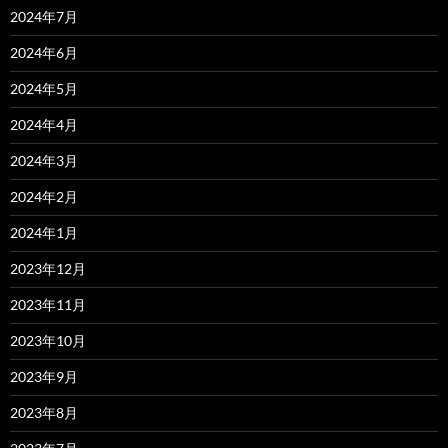
2024年7月
2024年6月
2024年5月
2024年4月
2024年3月
2024年2月
2024年1月
2023年12月
2023年11月
2023年10月
2023年9月
2023年8月