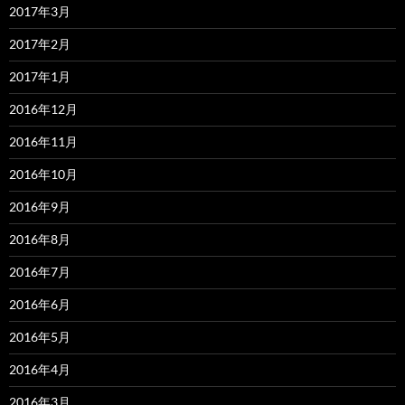
2017年3月
2017年2月
2017年1月
2016年12月
2016年11月
2016年10月
2016年9月
2016年8月
2016年7月
2016年6月
2016年5月
2016年4月
2016年3月