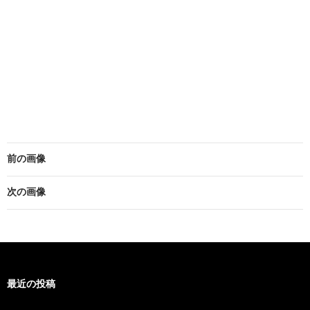
前の画像
次の画像
最近の投稿