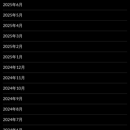
2025年6月
2025年5月
2025年4月
2025年3月
2025年2月
2025年1月
2024年12月
2024年11月
2024年10月
2024年9月
2024年8月
2024年7月
2024年6月