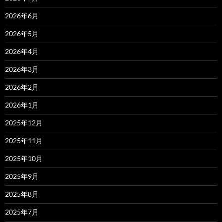
2026年6月
2026年5月
2026年4月
2026年3月
2026年2月
2026年1月
2025年12月
2025年11月
2025年10月
2025年9月
2025年8月
2025年7月