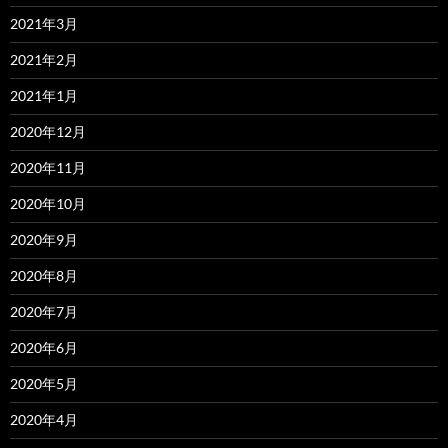
2021年3月
2021年2月
2021年1月
2020年12月
2020年11月
2020年10月
2020年9月
2020年8月
2020年7月
2020年6月
2020年5月
2020年4月