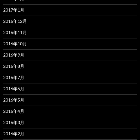
2017年1月
2016年12月
2016年11月
2016年10月
2016年9月
2016年8月
2016年7月
2016年6月
2016年5月
2016年4月
2016年3月
2016年2月