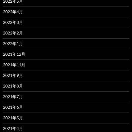
2022年5月
2022年4月
2022年3月
2022年2月
2022年1月
2021年12月
2021年11月
2021年9月
2021年8月
2021年7月
2021年6月
2021年5月
2021年4月