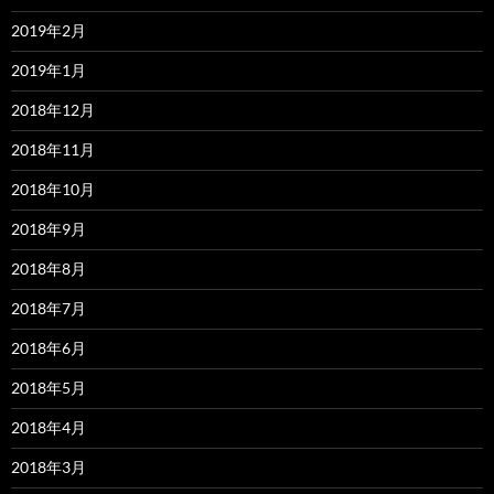
2019年2月
2019年1月
2018年12月
2018年11月
2018年10月
2018年9月
2018年8月
2018年7月
2018年6月
2018年5月
2018年4月
2018年3月