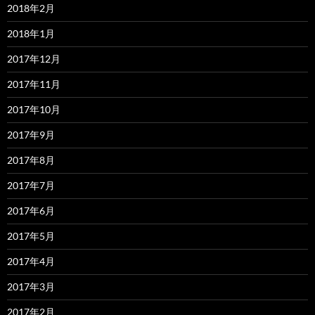
2018年2月
2018年1月
2017年12月
2017年11月
2017年10月
2017年9月
2017年8月
2017年7月
2017年6月
2017年5月
2017年4月
2017年3月
2017年2月