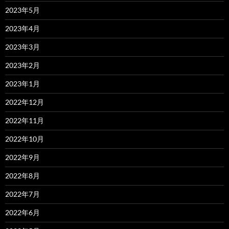
2023年5月
2023年4月
2023年3月
2023年2月
2023年1月
2022年12月
2022年11月
2022年10月
2022年9月
2022年8月
2022年7月
2022年6月