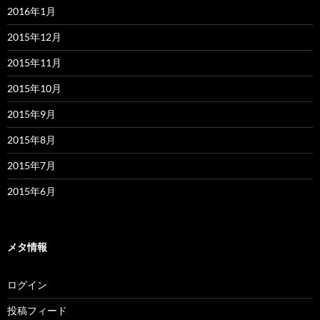
2016年1月
2015年12月
2015年11月
2015年10月
2015年9月
2015年8月
2015年7月
2015年6月
メタ情報
ログイン
投稿フィード