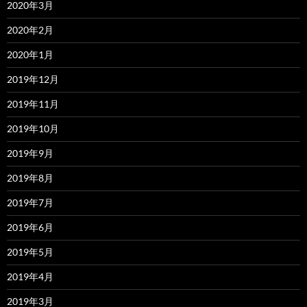
2020年3月
2020年2月
2020年1月
2019年12月
2019年11月
2019年10月
2019年9月
2019年8月
2019年7月
2019年6月
2019年5月
2019年4月
2019年3月