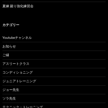
夏練 蹴り強化練習会
カテゴリー
Youtubeチャンネル
お知らせ
ご縁
アスリートクラス
コンディショニング
ジュニアトレーニング
ジョー先生
ソラ先生
テクニック・トレーニング