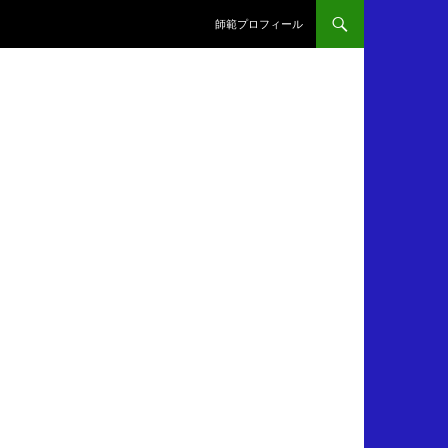
師範プロフィール