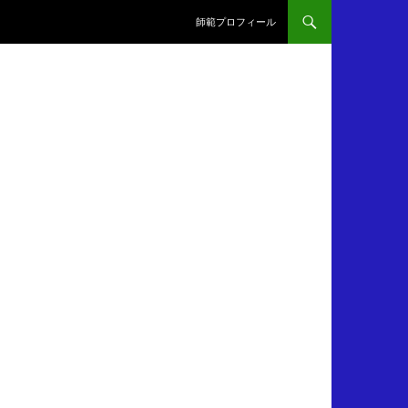
師範プロフィール