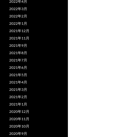
2022年4月
2022年3月
2022年2月
2022年1月
2021年12月
2021年11月
2021年9月
2021年8月
2021年7月
2021年6月
2021年5月
2021年4月
2021年3月
2021年2月
2021年1月
2020年12月
2020年11月
2020年10月
2020年9月