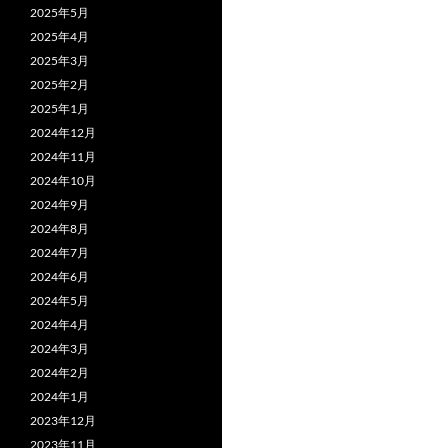
2025年5月
2025年4月
2025年3月
2025年2月
2025年1月
2024年12月
2024年11月
2024年10月
2024年9月
2024年8月
2024年7月
2024年6月
2024年5月
2024年4月
2024年3月
2024年2月
2024年1月
2023年12月
2023年11月