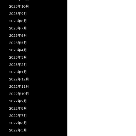
2023年10月
2023年9月
2023年8月
2023年7月
2023年6月
2023年5月
2023年4月
2023年3月
2023年2月
2023年1月
2022年12月
2022年11月
2022年10月
2022年9月
2022年8月
2022年7月
2022年6月
2022年5月