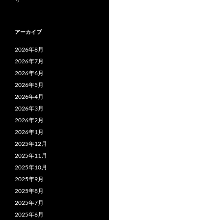
アーカイブ
2026年8月
2026年7月
2026年6月
2026年5月
2026年4月
2026年3月
2026年2月
2026年1月
2025年12月
2025年11月
2025年10月
2025年9月
2025年8月
2025年7月
2025年6月